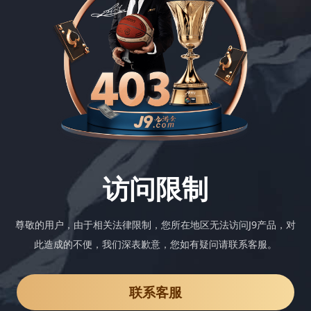
访问限制
尊敬的用户，由于相关法律限制，您所在地区无法访问J9产品，对
此造成的不便，我们深表歉意，您如有疑问请联系客服。
联系客服