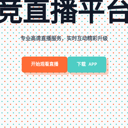
竞直播平
专业高清直播服务，实时互动精彩升级
开始观看直播
下载 APP